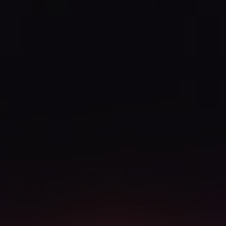
Nachricht senden