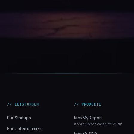
// LEISTUNGEN
// PRODUKTE
Für Startups
MaxMyReport
Kostenloser Website-Audit
Für Unternehmen
MaxMySEO