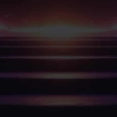
Kalender wird geladen...