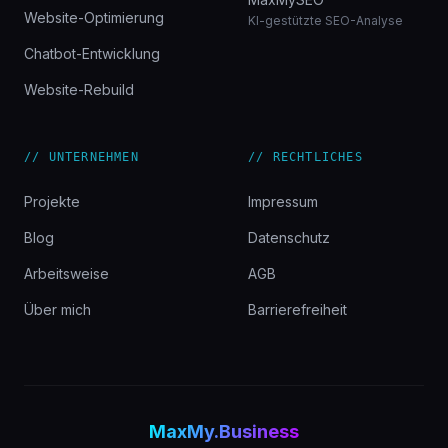
Website-Optimierung
KI-gestützte SEO-Analyse
Chatbot-Entwicklung
Website-Rebuild
// UNTERNEHMEN
// RECHTLICHES
Projekte
Impressum
Blog
Datenschutz
Arbeitsweise
AGB
Über mich
Barrierefreiheit
MaxMy.Business